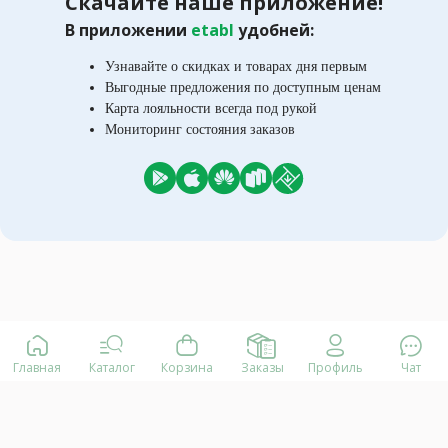
Скачайте наше приложение!
В приложении
etabl
удобней:
Узнавайте о скидках и товарах дня первым
Выгодные предложения по доступным ценам
Карта лояльности всегда под рукой
Мониторинг состояния заказов
Главная
Каталог
Корзина
Заказы
Профиль
Чат