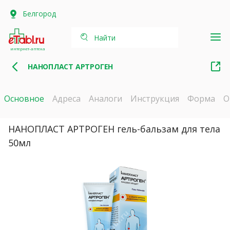
Белгород
Найти
интернет-аптека
НАНОПЛАСТ АРТРОГЕН
Основное
Адреса
Аналоги
Инструкция
Форма
О
НАНОПЛАСТ АРТРОГЕН гель-бальзам для тела
50мл