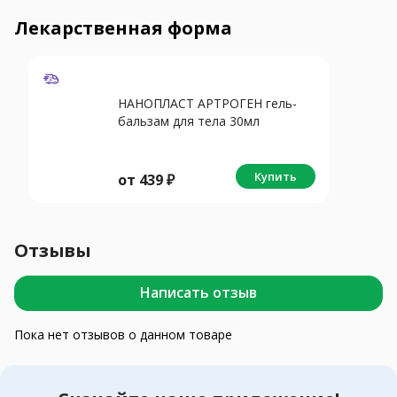
Лекарственная форма
НАНОПЛАСТ АРТРОГЕН гель-
бальзам для тела 30мл
Купить
от
439
₽
Отзывы
Написать отзыв
Пока нет отзывов о данном товаре