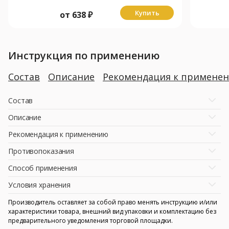
Купить
от
638
₽
Инструкция по применению
Состав
Описание
Рекомендация к примене
Состав
Описание
Рекомендация к применению
Противопоказания
Способ применения
Условия хранения
Производитель оставляет за собой право менять инструкцию и/или
характеристики товара, внешний вид упаковки и комплектацию без
предварительного уведомления торговой площадки.