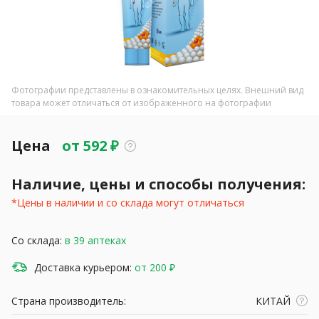
Фотографии представлены в ознакомительных целях. Внешний вид
товара может отличаться от изображенного на фотографии
Цена
от
592
₽
Наличие, цены и способы получения:
*Цены в наличии и со склада могут отличаться
Со склада:
в 39 аптеках
Доставка курьером:
от 200 ₽
Страна производитель:
КИТАЙ