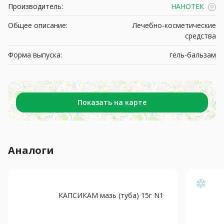
Производитель:
НАНОТЕК
Общее описание:
Лечебно-косметические
средства
Форма выпуска:
гель-бальзам
Показать на карте
Аналоги
КАПСИКАМ мазь (туба) 15г N1