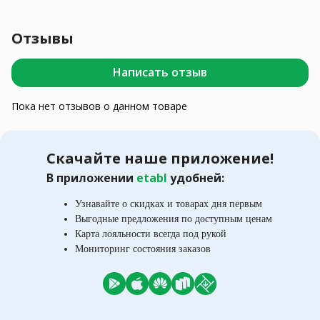
Отзывы
Написать отзыв
Пока нет отзывов о данном товаре
Скачайте наше приложение!
В приложении
etabl
удобней:
Узнавайте о скидках и товарах дня первым
Выгодные предложения по доступным ценам
Карта лояльности всегда под рукой
Мониторинг состояния заказов