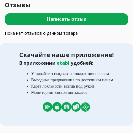
Отзывы
Написать отзыв
Пока нет отзывов о данном товаре
Скачайте наше приложение!
В приложении
etabl
удобней:
Узнавайте о скидках и товарах дня первым
Выгодные предложения по доступным ценам
Карта лояльности всегда под рукой
Мониторинг состояния заказов