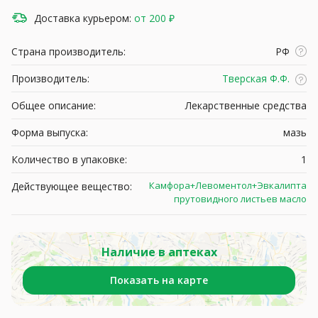
Доставка курьером:
от 200 ₽
Страна производитель:
РФ
Производитель:
Тверская Ф.Ф.
Общее описание:
Лекарственные средства
Форма выпуска:
мазь
Количество в упаковке:
1
Камфора+Левоментол+Эвкалипта
Действующее вещество:
прутовидного листьев масло
Наличие в аптеках
Показать на карте