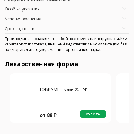
Особые указания
Условия хранения
Срок годности
Производитель оставляет за собой право менять инструкцию и/или
характеристики товара, внешний вид упаковки и комплектацию без
предварительного уведомления торговой площадки.
Лекарственная форма
ГЭВКАМЕН мазь 25г N1
Купить
от
88
₽