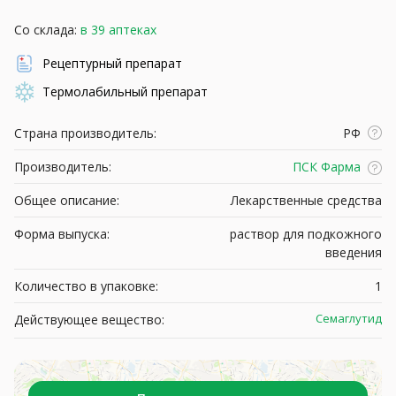
Со склада:
в 39 аптеках
Рецептурный препарат
Термолабильный препарат
Страна производитель:
РФ
Производитель:
ПСК Фарма
Общее описание:
Лекарственные средства
Форма выпуска:
раствор для подкожного
введения
Количество в упаковке:
1
Семаглутид
Действующее вещество: