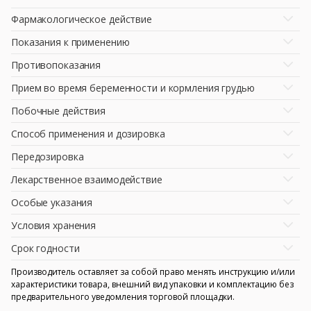
Фармакологическое действие
Показания к применению
Противопоказания
Прием во время беременности и кормления грудью
Побочные действия
Способ применения и дозировка
Передозировка
Лекарственное взаимодействие
Особые указания
Условия хранения
Срок годности
Производитель оставляет за собой право менять инструкцию и/или
характеристики товара, внешний вид упаковки и комплектацию без
предварительного уведомления торговой площадки.