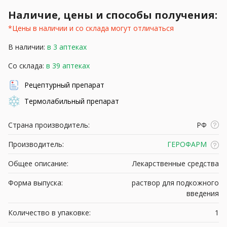
Наличие, цены и способы получения:
*Цены в наличии и со склада могут отличаться
В наличии:
в 3 аптеках
Со склада:
в 39 аптеках
Рецептурный препарат
Термолабильный препарат
Страна производитель:
РФ
Производитель:
ГЕРОФАРМ
Общее описание:
Лекарственные средства
Форма выпуска:
раствор для подкожного
введения
Количество в упаковке:
1