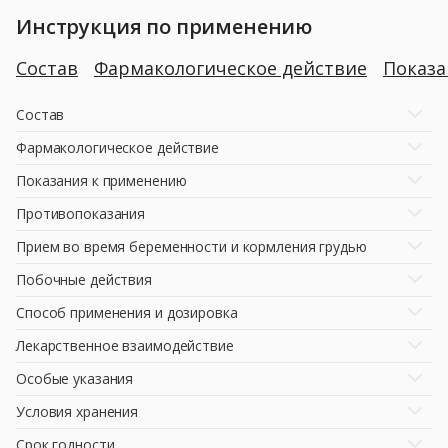
Инструкция по применению
Состав
Фармакологическое действие
Показ
Состав
Фармакологическое действие
Показания к применению
Противопоказания
Прием во время беременности и кормления грудью
Побочные действия
Способ применения и дозировка
Лекарственное взаимодействие
Особые указания
Условия хранения
Срок годности