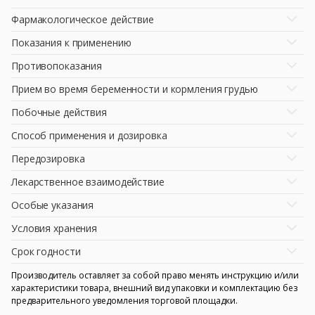
Фармакологическое действие
Показания к применению
Противопоказания
Прием во время беременности и кормления грудью
Побочные действия
Способ применения и дозировка
Передозировка
Лекарственное взаимодействие
Особые указания
Условия хранения
Срок годности
Производитель оставляет за собой право менять инструкцию и/или
характеристики товара, внешний вид упаковки и комплектацию без
предварительного уведомления торговой площадки.