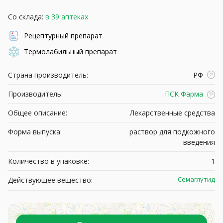
Со склада:
в 39 аптеках
Рецептурный препарат
Термолабильный препарат
Страна производитель:
РФ
Производитель:
ПСК Фарма
Общее описание:
Лекарственные средства
Форма выпуска:
раствор для подкожного
введения
Количество в упаковке:
1
Семаглутид
Действующее вещество: