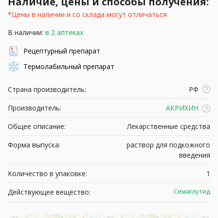
Наличие, цены и способы получения:
*Цены в наличии и со склада могут отличаться
В наличии:
в 2 аптеках
Рецептурный препарат
Термолабильный препарат
Страна производитель:
РФ
Производитель:
АКРИХИН
Общее описание:
Лекарственные средства
Форма выпуска:
раствор для подкожного
введения
Количество в упаковке:
1
Семаглутид
Действующее вещество: