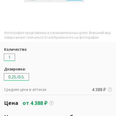
Фотографии представлены в ознакомительных целях. Внешний вид
товара может отличаться от изображенного на фотографии
Количество
1
Дозировка:
0.25./0.5.
4 388 ₽
Средняя цена в аптеках
Цена
от
4 388
₽