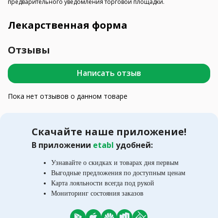
предварительного уведомления торговой площадки.
Лекарственная форма
Отзывы
Написать отзыв
Пока нет отзывов о данном товаре
Скачайте наше приложение!
В приложении
etabl
удобней:
Узнавайте о скидках и товарах дня первым
Выгодные предложения по доступным ценам
Карта лояльности всегда под рукой
Мониторинг состояния заказов