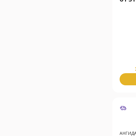
АНГИДА