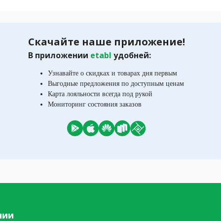
Скачайте наше приложение!
В приложении
etabl
удобней:
Узнавайте о скидках и товарах дня первым
Выгодные предложения по доступным ценам
Карта лояльности всегда под рукой
Мониторинг состояния заказов
нии