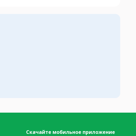
Скачайте мобильное приложение