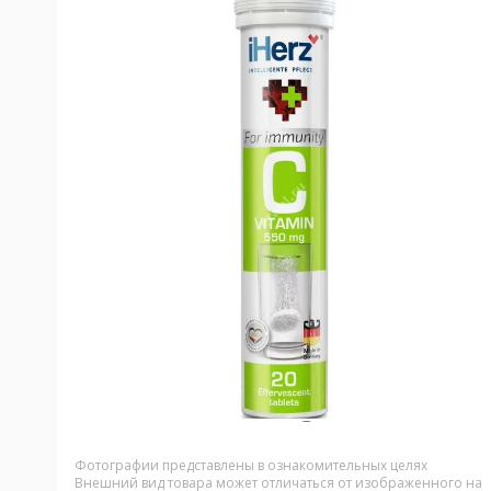
Фотографии представлены в ознакомительных целях
Внешний вид товара может отличаться от изображенного на