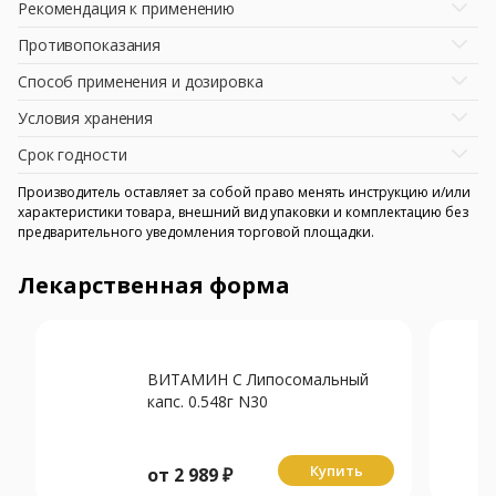
Рекомендация к применению
Противопоказания
Способ применения и дозировка
Условия хранения
Срок годности
Производитель оставляет за собой право менять инструкцию и/или
характеристики товара, внешний вид упаковки и комплектацию без
предварительного уведомления торговой площадки.
Лекарственная форма
ВИТАМИН С Липосомальный
капс. 0.548г N30
Купить
от
2 989
₽