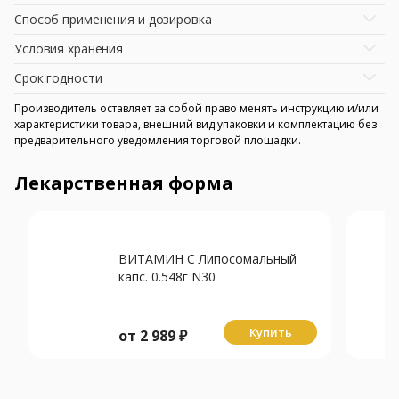
Способ применения и дозировка
Условия хранения
Срок годности
Производитель оставляет за собой право менять инструкцию и/или
характеристики товара, внешний вид упаковки и комплектацию без
предварительного уведомления торговой площадки.
Лекарственная форма
ВИТАМИН С Липосомальный
капс. 0.548г N30
Купить
от
2 989
₽