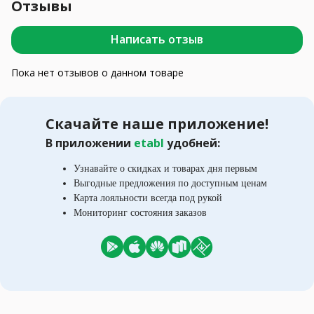
Отзывы
Написать отзыв
Пока нет отзывов о данном товаре
Скачайте наше приложение!
В приложении
etabl
удобней:
Узнавайте о скидках и товарах дня первым
Выгодные предложения по доступным ценам
Карта лояльности всегда под рукой
Мониторинг состояния заказов