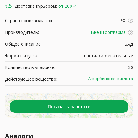
Доставка курьером:
от 200 ₽
Страна производитель:
РФ
Производитель:
ВнешторгФарма
Общее описание:
БАД
Форма выпуска:
пастилки жевательные
Количество в упаковке:
30
Аскорбиновая кислота
Действующее вещество:
Показать на карте
Аналоги