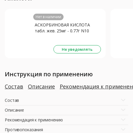
Нет в наличии
АСКОРБИНОВАЯ КИСЛОТА
табл. жев. 25мг - 0.77г N10
Малина
Не уведомлять
Инструкция по применению
Состав
Описание
Рекомендация к примене
Состав
Описание
Рекомендация к применению
Противопоказания