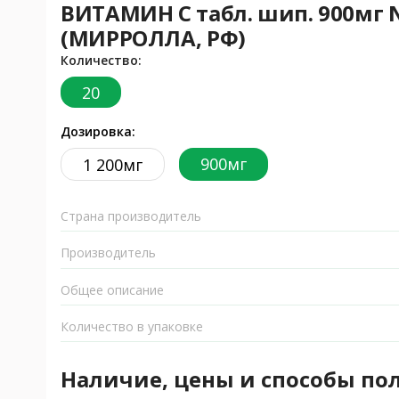
ВИТАМИН С табл. шип. 900мг 
(МИРРОЛЛА, РФ)
Количество:
20
Дозировка:
900мг
1 200мг
Страна производитель
Производитель
Общее описание
Количество в упаковке
Наличие, цены и способы по