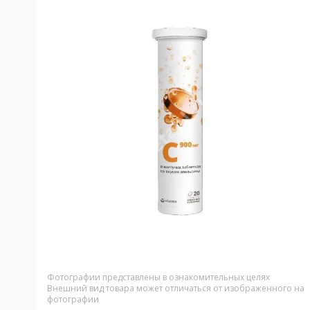
Фотографии представлены в ознакомительных целях
Внешний вид товара может отличаться от изображенного на
фотографии