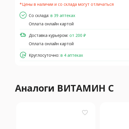
*Цены в наличии и со склада могут отличаться
Со склада:
в 39 аптеках
Оплата онлайн картой
Доставка курьером:
от 200 ₽
Оплата онлайн картой
Круглосуточно:
в 4 аптеках
Аналоги ВИТАМИН С
favorite_border