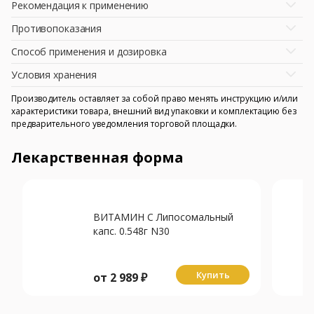
Рекомендация к применению
Противопоказания
Способ применения и дозировка
Условия хранения
Производитель оставляет за собой право менять инструкцию и/или
характеристики товара, внешний вид упаковки и комплектацию без
предварительного уведомления торговой площадки.
Лекарственная форма
ВИТАМИН С Липосомальный
капс. 0.548г N30
Купить
от
2 989
₽