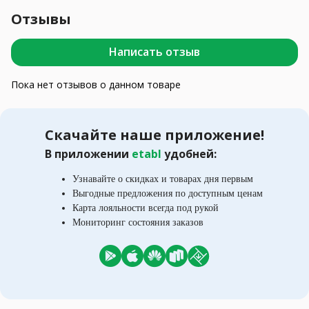
Отзывы
Написать отзыв
Пока нет отзывов о данном товаре
Скачайте наше приложение!
В приложении
etabl
удобней:
Узнавайте о скидках и товарах дня первым
Выгодные предложения по доступным ценам
Карта лояльности всегда под рукой
Мониторинг состояния заказов