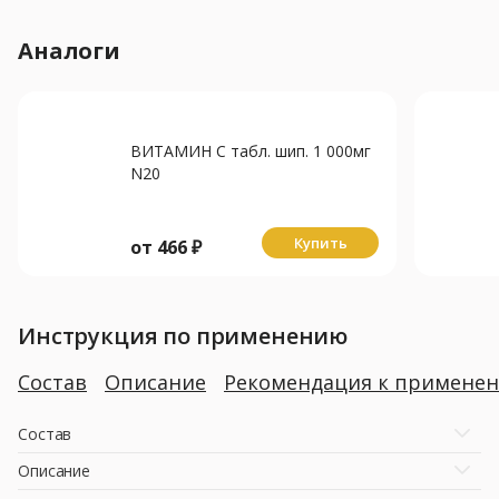
Аналоги
ВИТАМИН С табл. шип. 1 000мг
N20
Купить
от
466
₽
Инструкция по применению
Состав
Описание
Рекомендация к примене
Состав
Описание