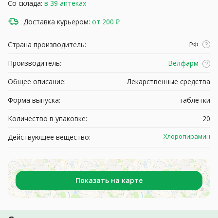
Со склада:
в 39 аптеках
Доставка курьером:
от 200 ₽
Страна производитель:
РФ
Производитель:
Велфарм
Общее описание:
Лекарственные средства
Форма выпуска:
таблетки
Количество в упаковке:
20
Хлоропирамин
Действующее вещество:
Показать на карте