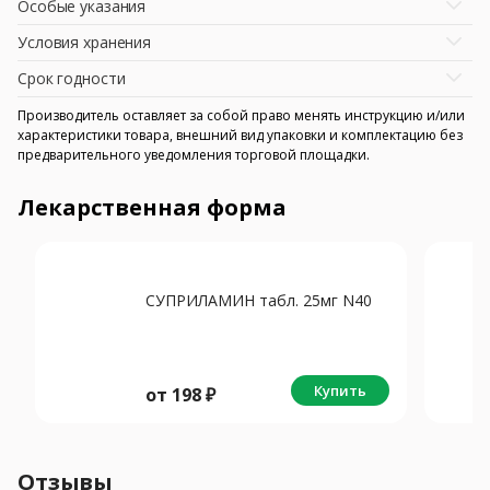
Особые указания
Условия хранения
Срок годности
Производитель оставляет за собой право менять инструкцию и/или
характеристики товара, внешний вид упаковки и комплектацию без
предварительного уведомления торговой площадки.
Лекарственная форма
СУПРИЛАМИН табл. 25мг N40
Купить
от
198
₽
Отзывы