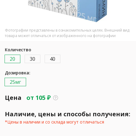
Фотографии представлены в ознакомительных целях. Внешний вид
товара может отличаться от изображенного на фотографии
Количество
20
30
40
Дозировка:
25мг
Цена
от
105
₽
Наличие, цены и способы получения:
*Цены в наличии и со склада могут отличаться