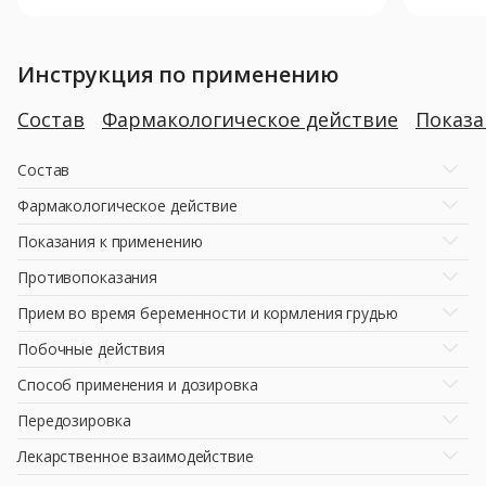
Инструкция по применению
Состав
Фармакологическое действие
Показ
Состав
Фармакологическое действие
Показания к применению
Противопоказания
Прием во время беременности и кормления грудью
Побочные действия
Способ применения и дозировка
Передозировка
Лекарственное взаимодействие