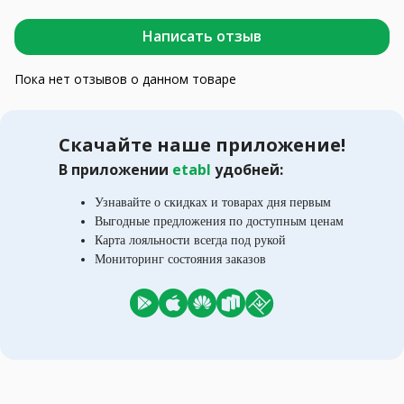
Написать отзыв
Пока нет отзывов о данном товаре
Скачайте наше приложение!
В приложении
etabl
удобней:
Узнавайте о скидках и товарах дня первым
Выгодные предложения по доступным ценам
Карта лояльности всегда под рукой
Мониторинг состояния заказов