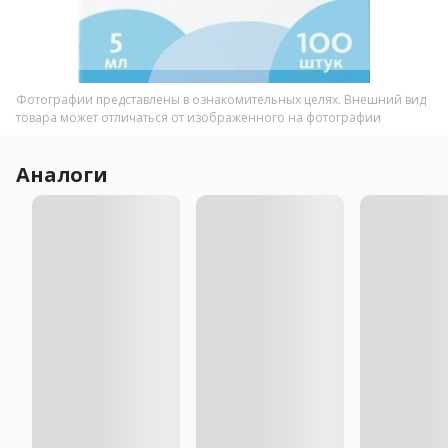
Фотографии представлены в ознакомительных целях. Внешний вид
товара может отличаться от изображенного на фотографии
Аналоги