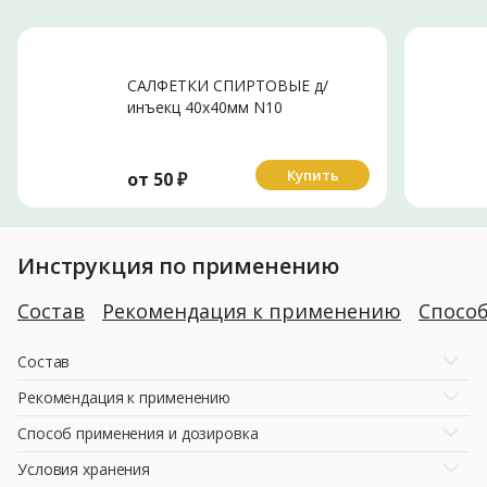
САЛФЕТКИ СПИРТОВЫЕ д/
инъекц 40х40мм N10
Купить
от
50
₽
Инструкция по применению
Состав
Рекомендация к применению
Спосо
Состав
Рекомендация к применению
Способ применения и дозировка
Условия хранения