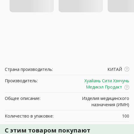
Страна производитель:
КИТАЙ
Производитель:
Хуайань Сити Хэнчунь
Медикэл Продакт
Общее описание:
Изделия медицинского
назначения (ИМН)
Количество в упаковке:
100
С этим товаром покупают