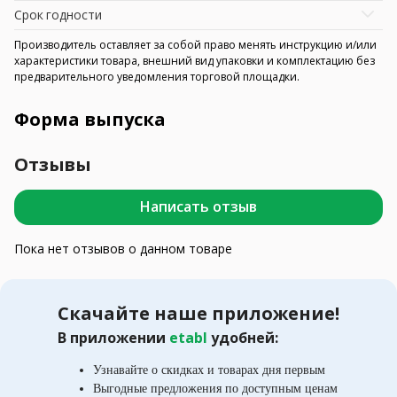
Срок годности
Производитель оставляет за собой право менять инструкцию и/или
характеристики товара, внешний вид упаковки и комплектацию без
предварительного уведомления торговой площадки.
Форма выпуска
Отзывы
Написать отзыв
Пока нет отзывов о данном товаре
Скачайте наше приложение!
В приложении
etabl
удобней:
Узнавайте о скидках и товарах дня первым
Выгодные предложения по доступным ценам