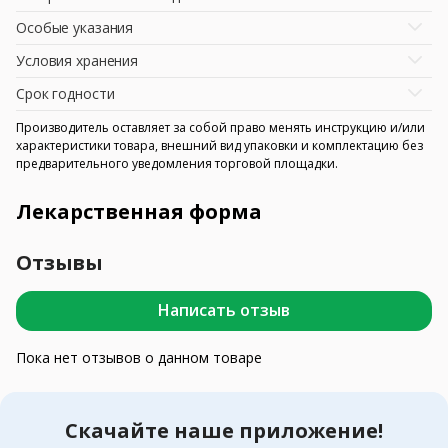
Особые указания
Условия хранения
Срок годности
Производитель оставляет за собой право менять инструкцию и/или
характеристики товара, внешний вид упаковки и комплектацию без
предварительного уведомления торговой площадки.
Лекарственная форма
Отзывы
Написать отзыв
Пока нет отзывов о данном товаре
Скачайте наше приложение!