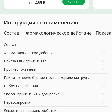
Купить
от
469
₽
Инструкция по применению
Состав
Фармакологическое действие
Показ
Состав
Фармакологическое действие
Показания к применению
Противопоказания
Прием во время беременности и кормления грудью
Побочные действия
Способ применения и дозировка
Передозировка
Лекарственное взаимодействие