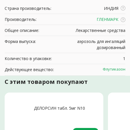
Страна производитель:
ИНДИЯ
Производитель:
ГЛЕНМАРК
Общее описание:
Лекарственные средства
Форма выпуска:
аэрозоль для ингаляций
дозированный
Количество в упаковке:
1
Флутиказон
Действующее вещество:
С этим товаром покупают
ДЕЛОРСИН табл. 5мг N10