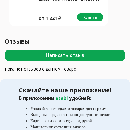
Купить
от
1 221
₽
Отзывы
Написать отзыв
Пока нет отзывов о данном товаре
Скачайте наше приложение!
В приложении
etabl
удобней:
Узнавайте о скидках и товарах дня первым
Выгодные предложения по доступным ценам
Карта лояльности всегда под рукой
Мониторинг состояния заказов