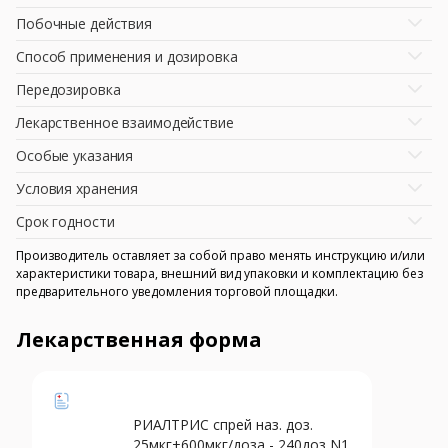
Побочные действия
Способ применения и дозировка
Передозировка
Лекарственное взаимодействие
Особые указания
Условия хранения
Срок годности
Производитель оставляет за собой право менять инструкцию и/или
характеристики товара, внешний вид упаковки и комплектацию без
предварительного уведомления торговой площадки.
Лекарственная форма
РИАЛТРИС спрей наз. доз.
25мкг+600мкг/доза - 240доз N1