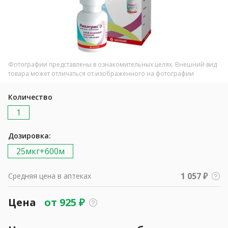
Фотографии представлены в ознакомительных целях. Внешний вид
товара может отличаться от изображенного на фотографии
Количество
1
Дозировка:
25мкг+600м
1 057 ₽
Средняя цена в аптеках
Цена
от
925
₽