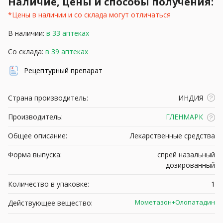
Наличие, цены и способы получения:
*Цены в наличии и со склада могут отличаться
В наличии:
в 33 аптеках
Со склада:
в 39 аптеках
Рецептурный препарат
Страна производитель:
ИНДИЯ
Производитель:
ГЛЕНМАРК
Общее описание:
Лекарственные средства
Форма выпуска:
спрей назальный
дозированный
Количество в упаковке:
1
Мометазон+Олопатадин
Действующее вещество: