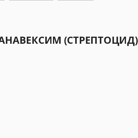
РАНАВЕКСИМ (СТРЕПТОЦИД)