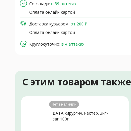
Со склада:
в 39 аптеках
Оплата онлайн картой
Доставка курьером:
от 200 ₽
Оплата онлайн картой
Круглосуточно:
в 4 аптеках
С этим товаром такж
Нет в наличии
ВАТА хирургич. нестер. Зиг-
заг 100г