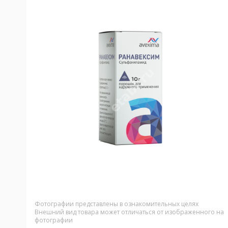
Фотографии представлены в ознакомительных целях
Внешний вид товара может отличаться от изображенного на
фотографии