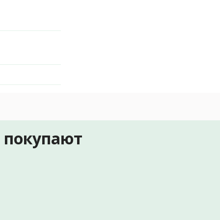
е покупают