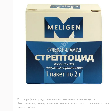
Фотографии представлены в ознакомительных целях
Внешний вид товара может отличаться от изображенного на
фотографии