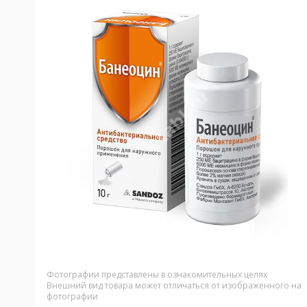
Фотографии представлены в ознакомительных целях
Внешний вид товара может отличаться от изображенного на
фотографии