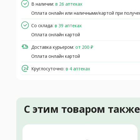
В наличии:
в 26 аптеках
Оплата онлайн или наличными/картой при получе
Со склада:
в 39 аптеках
Оплата онлайн картой
Доставка курьером:
от 200 ₽
Оплата онлайн картой
Круглосуточно:
в 4 аптеках
С этим товаром такж