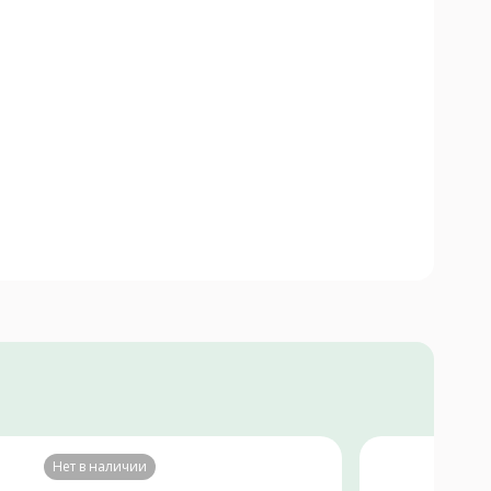
Нет в наличии