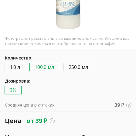
Фотографии представлены в ознакомительных целях. Внешний вид
товара может отличаться от изображенного на фотографии
Количество
1.0 л
100.0 мл
250.0 мл
Дозировка:
3%
39 ₽
Средняя цена в аптеках
Цена
от
39
₽