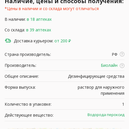
Наличие, цены и способы получения:
*Цены в наличии и со склада могут отличаться
В наличии:
в 18 аптеках
Со склада:
в 39 аптеках
Доставка курьером:
от 200 ₽
Страна производитель:
РФ
Производитель:
Биолайн
Общее описание:
Дезинфицирующие средства
Форма выпуска:
раствор для наружного
применения
Количество в упаковке:
1
Водорода пероксид
Действующее вещество: