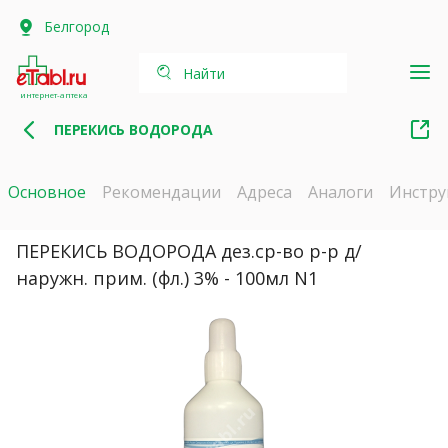
Белгород
Найти
интернет-аптека
ПЕРЕКИСЬ ВОДОРОДА
Основное
Рекомендации
Адреса
Аналоги
Инстру
ПЕРЕКИСЬ ВОДОРОДА дез.ср-во р-р д/
наружн. прим. (фл.) 3% - 100мл N1