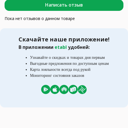
Написать отзыв
Пока нет отзывов о данном товаре
Скачайте наше приложение!
В приложении
etabl
удобней:
Узнавайте о скидках и товарах дня первым
Выгодные предложения по доступным ценам
Карта лояльности всегда под рукой
Мониторинг состояния заказов