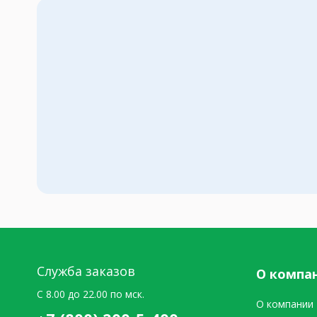
Служба заказов
О компа
C 8.00 до 22.00 по мск.
О компании