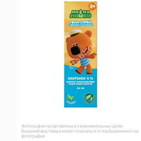
Фотографии представлены в ознакомительных целях
Внешний вид товара может отличаться от изображенного на
фотографии