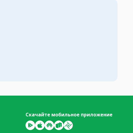
Скачайте мобильное приложение