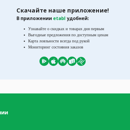
Скачайте наше приложение!
В приложении
etabl
удобней:
Узнавайте о скидках и товарах дня первым
Выгодные предложения по доступным ценам
Карта лояльности всегда под рукой
Мониторинг состояния заказов
нии