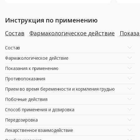
Инструкция по применению
Состав
Фармакологическое действие
Показ
Состав
Фармакологическое действие
Показания к применению
Противопоказания
Прием во время беременности и кормления грудью
Побочные действия
Способ применения и дозировка
Передозировка
Лекарственное взаимодействие