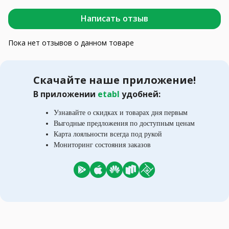
Написать отзыв
Пока нет отзывов о данном товаре
Скачайте наше приложение!
В приложении
etabl
удобней:
Узнавайте о скидках и товарах дня первым
Выгодные предложения по доступным ценам
Карта лояльности всегда под рукой
Мониторинг состояния заказов