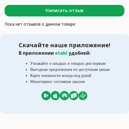
Написать отзыв
Пока нет отзывов о данном товаре
Скачайте наше приложение!
В приложении
etabl
удобней:
Узнавайте о скидках и товарах дня первым
Выгодные предложения по доступным ценам
Карта лояльности всегда под рукой
Мониторинг состояния заказов