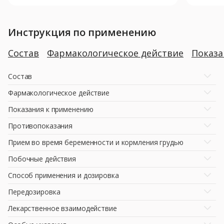
Инструкция по применению
Состав
Фармакологическое действие
Показ
Состав
Фармакологическое действие
Показания к применению
Противопоказания
Прием во время беременности и кормления грудью
Побочные действия
Способ применения и дозировка
Передозировка
Лекарственное взаимодействие