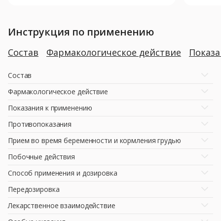
Инструкция по применению
Состав
Фармакологическое действие
Показ
Состав
Фармакологическое действие
Показания к применению
Противопоказания
Прием во время беременности и кормления грудью
Побочные действия
Способ применения и дозировка
Передозировка
Лекарственное взаимодействие