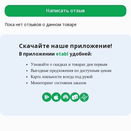
Написать отзыв
Пока нет отзывов о данном товаре
Скачайте наше приложение!
В приложении
etabl
удобней:
Узнавайте о скидках и товарах дня первым
Выгодные предложения по доступным ценам
Карта лояльности всегда под рукой
Мониторинг состояния заказов