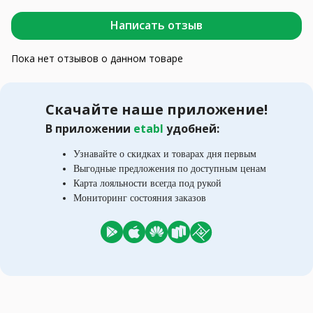
Написать отзыв
Пока нет отзывов о данном товаре
Скачайте наше приложение!
В приложении
etabl
удобней:
Узнавайте о скидках и товарах дня первым
Выгодные предложения по доступным ценам
Карта лояльности всегда под рукой
Мониторинг состояния заказов