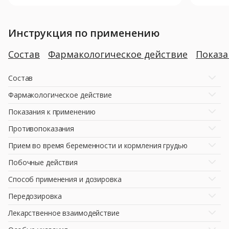
Инструкция по применению
Состав
Фармакологическое действие
Показ
Состав
Фармакологическое действие
Показания к применению
Противопоказания
Прием во время беременности и кормления грудью
Побочные действия
Способ применения и дозировка
Передозировка
Лекарственное взаимодействие