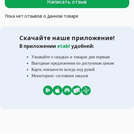
Написать отзыв
Пока нет отзывов о данном товаре
Скачайте наше приложение!
В приложении
etabl
удобней:
Узнавайте о скидках и товарах дня первым
Выгодные предложения по доступным ценам
Карта лояльности всегда под рукой
Мониторинг состояния заказов