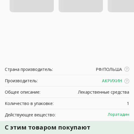
Страна производитель:
РФ/ПОЛЬША
Производитель:
АКРИХИН
Общее описание:
Лекарственные средства
Количество в упаковке:
1
Лоратадин
Действующее вещество:
С этим товаром покупают