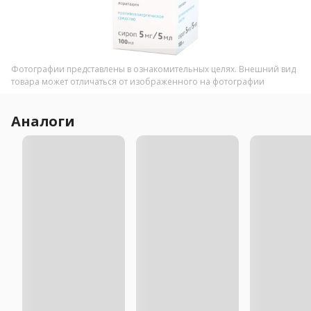
Фотографии представлены в ознакомительных целях. Внешний вид
товара может отличаться от изображенного на фотографии
Аналоги