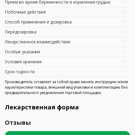
Прием во время беременности и кормления грудью
Побочные действия
Способ применения и дозировка
Передозировка
Лекарственное взаимодействие
Особые указания
Условия хранения
Срок годности
Производитель оставляет за собой право менять инструкцию и/или
характеристики товара, внешний вид упаковки и комплектацию без
предварительного уведомления торговой площадки.
Лекарственная форма
Отзывы