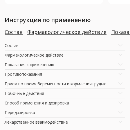
Инструкция по применению
Состав
Фармакологическое действие
Показ
Состав
Фармакологическое действие
Показания к применению
Противопоказания
Прием во время беременности и кормления грудью
Побочные действия
Способ применения и дозировка
Передозировка
Лекарственное взаимодействие