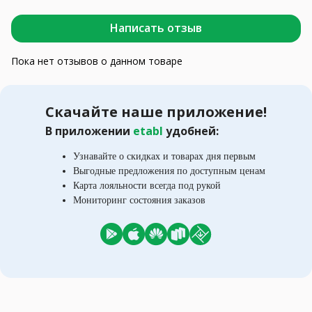
Написать отзыв
Пока нет отзывов о данном товаре
Скачайте наше приложение!
В приложении
etabl
удобней:
Узнавайте о скидках и товарах дня первым
Выгодные предложения по доступным ценам
Карта лояльности всегда под рукой
Мониторинг состояния заказов