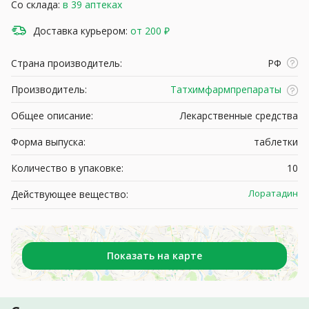
Со склада:
в 39 аптеках
Доставка курьером:
от 200 ₽
Страна производитель:
РФ
Производитель:
Татхимфармпрепараты
Общее описание:
Лекарственные средства
Форма выпуска:
таблетки
Количество в упаковке:
10
Лоратадин
Действующее вещество:
Показать на карте