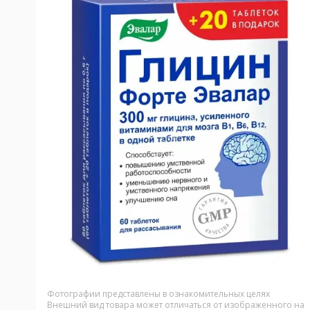
Фотографии представлены в ознакомительных целях
Внешний вид товара может отличаться от изображенного на