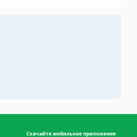
Скачайте мобильное приложение