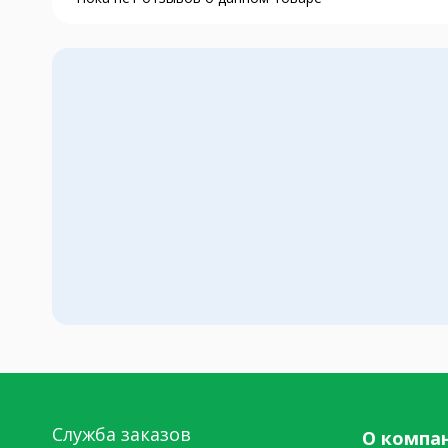
Служба заказов
О компа