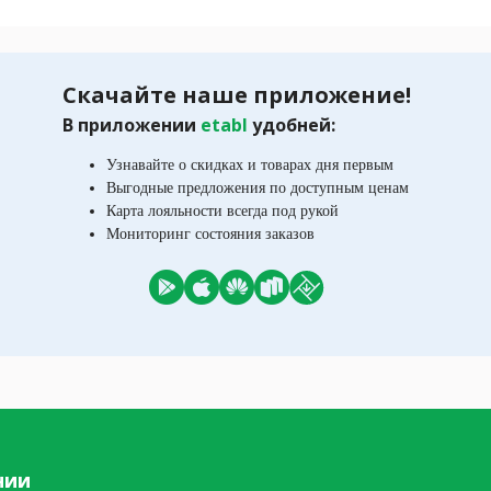
Скачайте наше приложение!
В приложении
etabl
удобней:
Узнавайте о скидках и товарах дня первым
Выгодные предложения по доступным ценам
Карта лояльности всегда под рукой
Мониторинг состояния заказов
нии