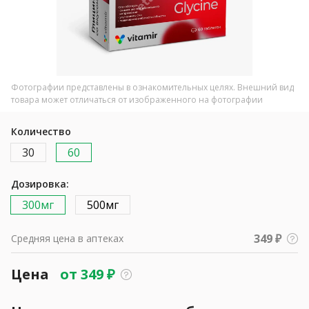
Фотографии представлены в ознакомительных целях. Внешний вид
товара может отличаться от изображенного на фотографии
Количество
30
60
Дозировка:
300мг
500мг
349 ₽
Средняя цена в аптеках
Цена
от
349
₽