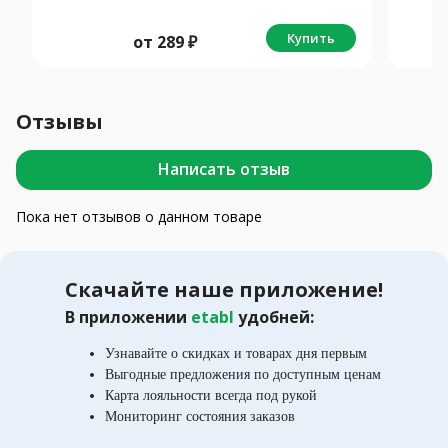
Купить
от
289
₽
Отзывы
Написать отзыв
Пока нет отзывов о данном товаре
Скачайте наше приложение!
В приложении
etabl
удобней:
Узнавайте о скидках и товарах дня первым
Выгодные предложения по доступным ценам
Карта лояльности всегда под рукой
Мониторинг состояния заказов