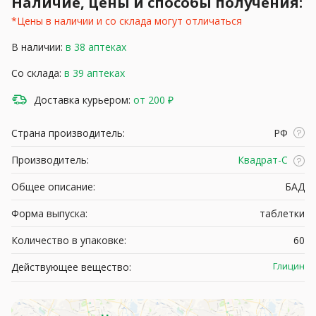
Наличие, цены и способы получения:
*Цены в наличии и со склада могут отличаться
В наличии:
в 38 аптеках
Со склада:
в 39 аптеках
Доставка курьером:
от 200 ₽
Страна производитель:
РФ
Производитель:
Квадрат-С
Общее описание:
БАД
Форма выпуска:
таблетки
Количество в упаковке:
60
Глицин
Действующее вещество: