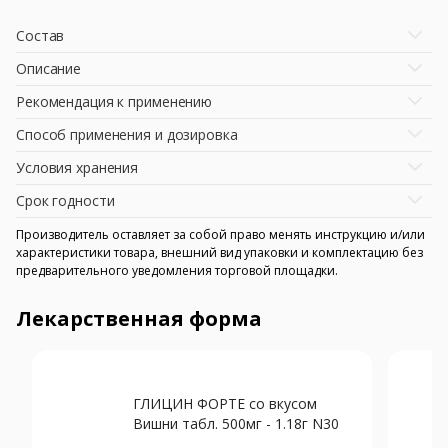
Состав
Описание
Рекомендация к применению
Способ применения и дозировка
Условия хранения
Срок годности
Производитель оставляет за собой право менять инструкцию и/или
характеристики товара, внешний вид упаковки и комплектацию без
предварительного уведомления торговой площадки.
Лекарственная форма
ГЛИЦИН ФОРТЕ со вкусом
Вишни табл. 500мг - 1.18г N30