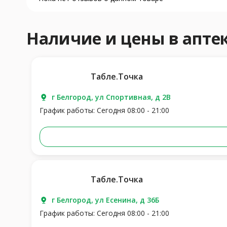
Наличие и цены в апт
Табле.Точка
г Белгород, ул Спортивная, д 2В
График работы: Сегодня 08:00 - 21:00
Табле.Точка
г Белгород, ул Есенина, д 36Б
График работы: Сегодня 08:00 - 21:00