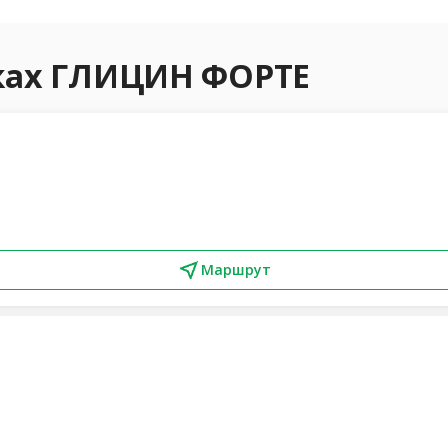
еках ГЛИЦИН ФОРТЕ
Маршрут