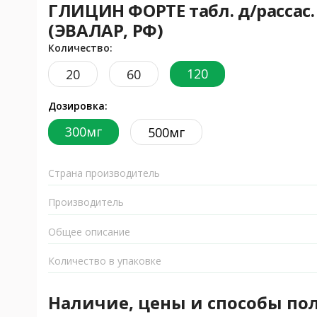
ГЛИЦИН ФОРТЕ табл. д/рассас. 
(ЭВАЛАР, РФ)
Количество:
120
20
60
Дозировка:
300мг
500мг
Страна производитель
Производитель
Общее описание
Количество в упаковке
Наличие, цены и способы по