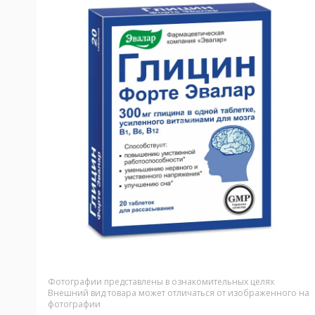
Фотографии представлены в ознакомительных целях
Внешний вид товара может отличаться от изображенного на
фотографии