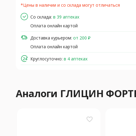
*Цены в наличии и со склада могут отличаться
Со склада:
в 39 аптеках
Оплата онлайн картой
Доставка курьером:
от 200 ₽
Оплата онлайн картой
Круглосуточно:
в 4 аптеках
Аналоги ГЛИЦИН ФОРТ
favorite_border