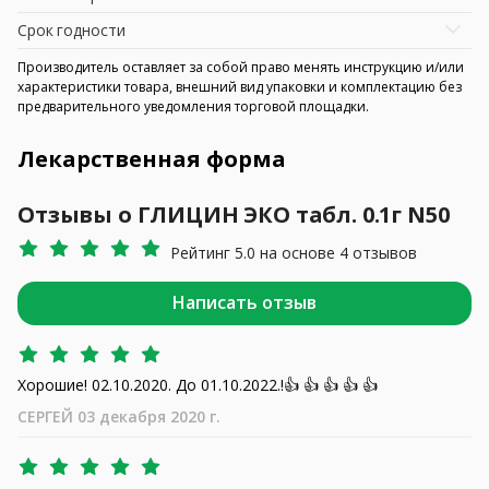
Срок годности
Производитель оставляет за собой право менять инструкцию и/или
характеристики товара, внешний вид упаковки и комплектацию без
предварительного уведомления торговой площадки.
Лекарственная форма
Отзывы о ГЛИЦИН ЭКО табл. 0.1г N50
Рейтинг 5.0 на основе 4 отзывов
Написать отзыв
Хорошие! 02.10.2020. До 01.10.2022.!👍 👍 👍 👍 👍
СЕРГЕЙ 03 декабря 2020 г.