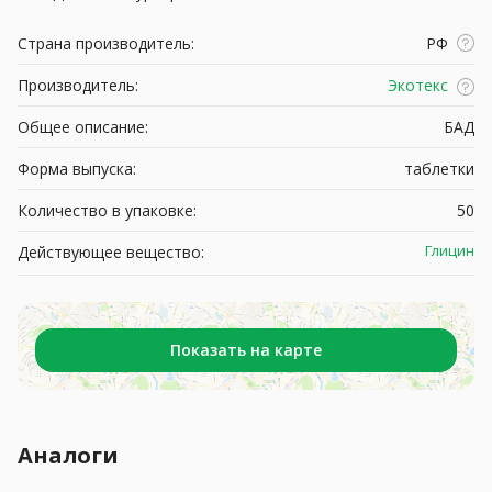
Страна производитель:
РФ
Производитель:
Экотекс
Общее описание:
БАД
Форма выпуска:
таблетки
Количество в упаковке:
50
Глицин
Действующее вещество:
Показать на карте
Аналоги