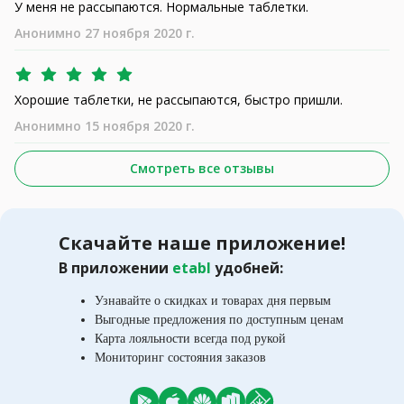
У меня не рассыпаются. Нормальные таблетки.
Анонимно 27 ноября 2020 г.
Хорошие таблетки, не рассыпаются, быстро пришли.
Анонимно 15 ноября 2020 г.
Смотреть все отзывы
Скачайте наше приложение!
В приложении
etabl
удобней:
Узнавайте о скидках и товарах дня первым
Выгодные предложения по доступным ценам
Карта лояльности всегда под рукой
Мониторинг состояния заказов