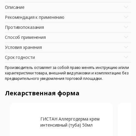
Описание
Рекомендация к применению
Противопоказания
Способ применения
Условия хранения
Срок годности
Производитель оставляет за собой право менять инструкцию и/или
характеристики товара, внешний вид упаковки и комплектацию без
предварительного уведомления торговой площадки.
Лекарственная форма
ГИСТАН Аллергодерма крем
интенсивный (туба) 50мл