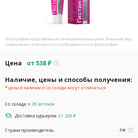
Фотографии представлены в ознакомительных целях. Внешний вид
товара может отличаться от изображенного на фотографии
Цена
от
538
₽
Наличие, цены и способы получения:
*Цены в наличии и со склада могут отличаться
Со склада:
в 39 аптеках
Доставка курьером:
от 200 ₽
Страна производитель:
РФ