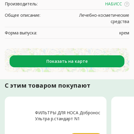
Производитель:
НАБИСС
Общее описание:
Лечебно-косметические
средства
Форма выпуска:
крем
Показать на карте
С этим товаром покупают
ФИЛЬТРЫ ДЛЯ НОСА Добронос
Ультра р.стандарт N1