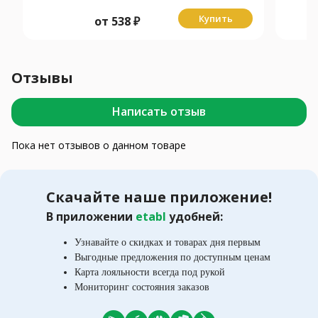
Купить
от
538
₽
Отзывы
Написать отзыв
Пока нет отзывов о данном товаре
Скачайте наше приложение!
В приложении
etabl
удобней:
Узнавайте о скидках и товарах дня первым
Выгодные предложения по доступным ценам
Карта лояльности всегда под рукой
Мониторинг состояния заказов