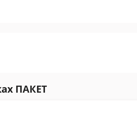
ках ПАКЕТ