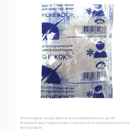
Фотографии представлены в ознакомительных целях
Внешний вид товара может отличаться от изображенного на
фотографии