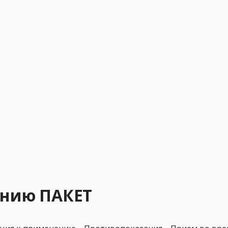
ению ПАКЕТ