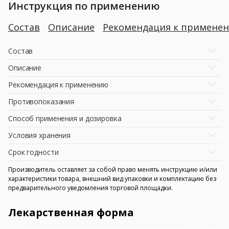
Инструкция по применению
Состав
Описание
Рекомендация к примене
Состав
Описание
Рекомендация к применению
Противопоказания
Способ применения и дозировка
Условия хранения
Срок годности
Производитель оставляет за собой право менять инструкцию и/или
характеристики товара, внешний вид упаковки и комплектацию без
предварительного уведомления торговой площадки.
Лекарственная форма