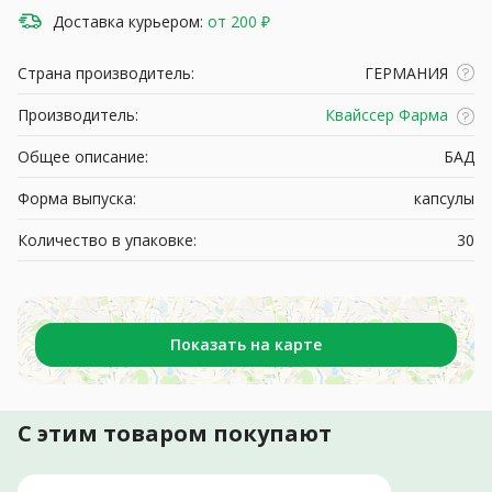
Доставка курьером:
от 200 ₽
Страна производитель:
ГЕРМАНИЯ
Производитель:
Квайссер Фарма
Общее описание:
БАД
Форма выпуска:
капсулы
Количество в упаковке:
30
Показать на карте
С этим товаром покупают