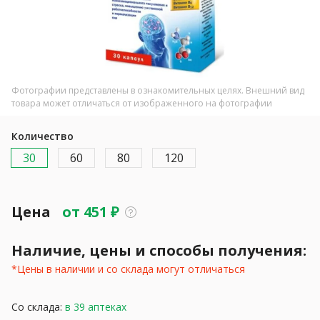
Фотографии представлены в ознакомительных целях. Внешний вид
товара может отличаться от изображенного на фотографии
Количество
30
60
80
120
Цена
от
451
₽
Наличие, цены и способы получения:
*Цены в наличии и со склада могут отличаться
Со склада:
в 39 аптеках