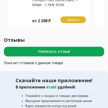
000мг - 1.184г N100
Купить
от
2 208
₽
Отзывы
Написать отзыв
Пока нет отзывов о данном товаре
Скачайте наше приложение!
В приложении
etabl
удобней:
Узнавайте о скидках и товарах дня первым
Выгодные предложения по доступным ценам
Карта лояльности всегда под рукой