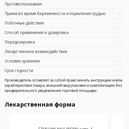
Противопоказания
Прием во время беременности и кормления грудью
Побочные действия
Способ применения и дозировка
Передозировка
Лекарственное взаимодействие
Условия хранения
Срок годности
Производитель оставляет за собой право менять инструкцию и/или
характеристики товара, внешний вид упаковки и комплектацию без
предварительного уведомления торговой площадки.
Лекарственная форма
ГЛИЦИН НАУ (NOW) капс. 1