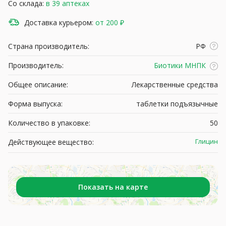
Со склада:
в 39 аптеках
Доставка курьером:
от 200 ₽
Страна производитель:
РФ
Производитель:
Биотики МНПК
Общее описание:
Лекарственные средства
Форма выпуска:
таблетки подъязычные
Количество в упаковке:
50
Глицин
Действующее вещество:
Показать на карте