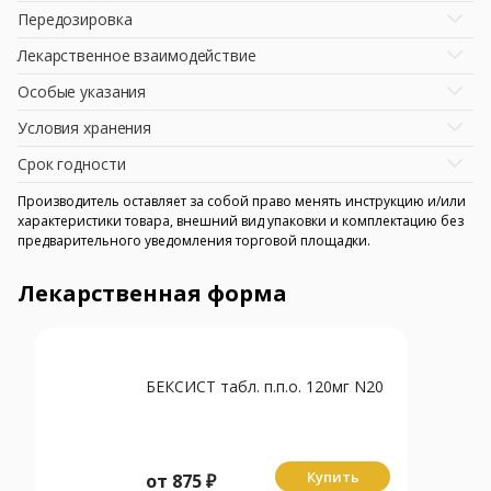
Передозировка
Лекарственное взаимодействие
Особые указания
Условия хранения
Срок годности
Производитель оставляет за собой право менять инструкцию и/или
характеристики товара, внешний вид упаковки и комплектацию без
предварительного уведомления торговой площадки.
Лекарственная форма
БЕКСИСТ табл. п.п.о. 120мг N20
Купить
от
875
₽