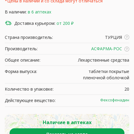
*Цены в наличии и со склада могут отличаться
В наличии:
в 6 аптеках
Доставка курьером:
от 200 ₽
Страна производитель:
ТУРЦИЯ
Производитель:
АСФАРМА-РОС
Общее описание:
Лекарственные средства
Форма выпуска:
таблетки покрытые
пленочной оболочкой
Количество в упаковке:
20
Фексофенадин
Действующее вещество:
Наличие в аптеках