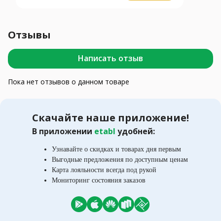
Отзывы
Написать отзыв
Пока нет отзывов о данном товаре
Скачайте наше приложение!
В приложении
etabl
удобней:
Узнавайте о скидках и товарах дня первым
Выгодные предложения по доступным ценам
Карта лояльности всегда под рукой
Мониторинг состояния заказов