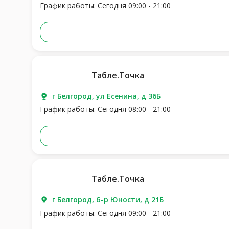
График работы: Сегодня 09:00 - 21:00
Табле.Точка
г Белгород, ул Есенина, д 36Б
График работы: Сегодня 08:00 - 21:00
Табле.Точка
г Белгород, б-р Юности, д 21Б
График работы: Сегодня 09:00 - 21:00