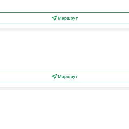
Маршрут
Маршрут