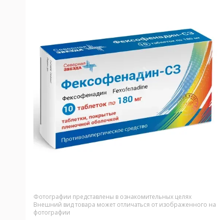
Фотографии представлены в ознакомительных целях
Внешний вид товара может отличаться от изображенного на
фотографии