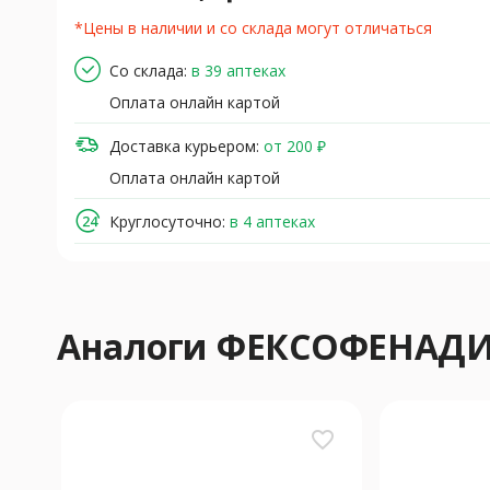
*Цены в наличии и со склада могут отличаться
Со склада:
в 39 аптеках
Оплата онлайн картой
Доставка курьером:
от 200 ₽
Оплата онлайн картой
Круглосуточно:
в 4 аптеках
Аналоги ФЕКСОФЕНАД
favorite_border