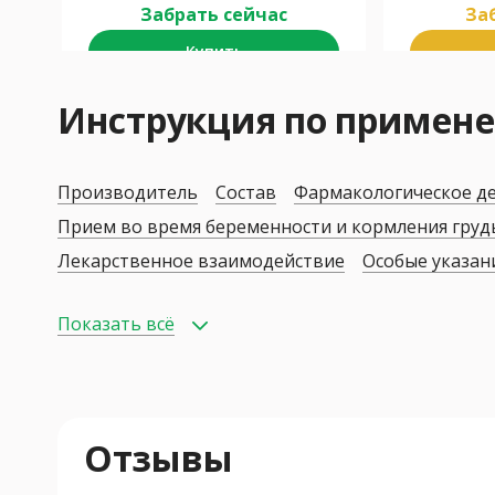
Забрать сейчас
Заб
Купить
Инструкция по приме
Производитель
Состав
Фармакологическое д
Прием во время беременности и кормления гру
Лекарственное взаимодействие
Особые указан
Показать всё
Отзывы