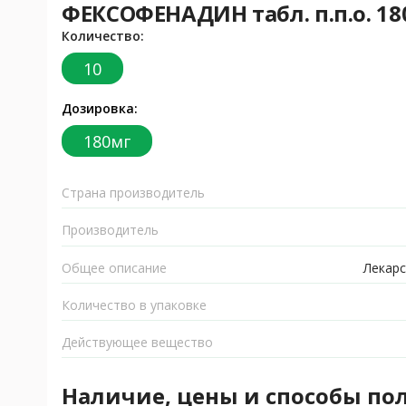
ФЕКСОФЕНАДИН табл. п.п.о. 18
Количество:
10
Дозировка:
180мг
Страна производитель
Производитель
Общее описание
Лекарс
Количество в упаковке
Действующее вещество
Наличие, цены и способы по