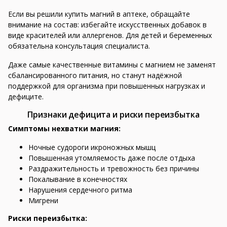
Если вы решили купить магний в аптеке, обращайте
внимание на состав: избегайте искусственных добавок в
виде красителей или аллергенов. Для детей и беременных
обязательна консультация специалиста.
Даже самые качественные витамины с магнием не заменят
сбалансированного питания, но станут надёжной
поддержкой для организма при повышенных нагрузках и
дефиците.
Признаки дефицита и риски переизбытка
Симптомы нехватки магния:
Ночные судороги икроножных мышц
Повышенная утомляемость даже после отдыха
Раздражительность и тревожность без причины
Покалывание в конечностях
Нарушения сердечного ритма
Мигрени
Риски переизбытка: