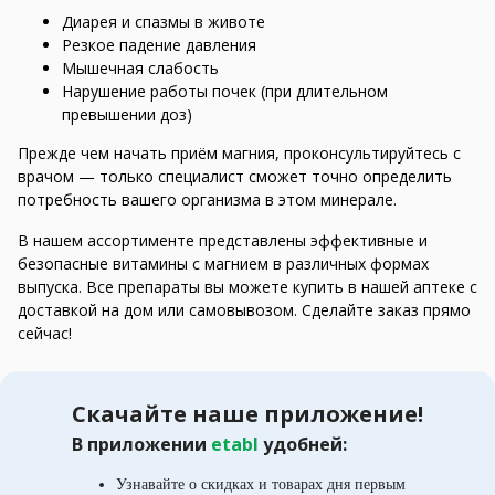
Диарея и спазмы в животе
Резкое падение давления
Мышечная слабость
Нарушение работы почек (при длительном
превышении доз)
Прежде чем начать приём магния, проконсультируйтесь с
врачом — только специалист сможет точно определить
потребность вашего организма в этом минерале.
В нашем ассортименте представлены эффективные и
безопасные витамины с магнием в различных формах
выпуска. Все препараты вы можете купить в нашей аптеке с
доставкой на дом или самовывозом. Сделайте заказ прямо
сейчас!
Скачайте наше приложение!
В приложении
etabl
удобней:
Узнавайте о скидках и товарах дня первым