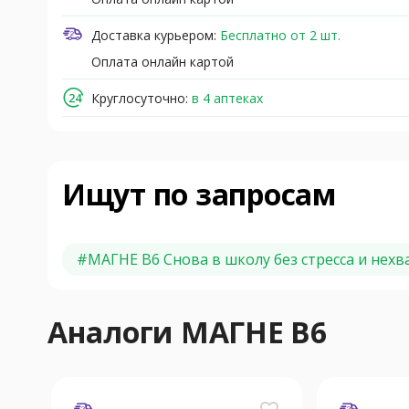
Доставка курьером:
Бесплатно от 2 шт.
Оплата онлайн картой
Круглосуточно:
в 4 аптеках
Ищут по запросам
#
МАГНЕ В6 Снова в школу без стресса и нехв
Аналоги МАГНЕ В6