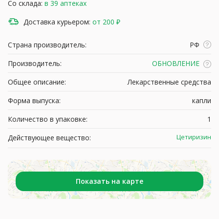
Со склада:
в 39 аптеках
Доставка курьером:
от 200 ₽
Страна производитель:
РФ
Производитель:
ОБНОВЛЕНИЕ
Общее описание:
Лекарственные средства
Форма выпуска:
капли
Количество в упаковке:
1
Цетиризин
Действующее вещество:
Показать на карте