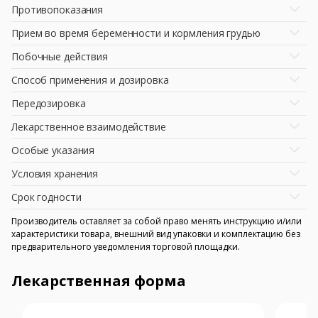
Противопоказания
Прием во время беременности и кормления грудью
Побочные действия
Способ применения и дозировка
Передозировка
Лекарственное взаимодействие
Особые указания
Условия хранения
Срок годности
Производитель оставляет за собой право менять инструкцию и/или
характеристики товара, внешний вид упаковки и комплектацию без
предварительного уведомления торговой площадки.
Лекарственная форма