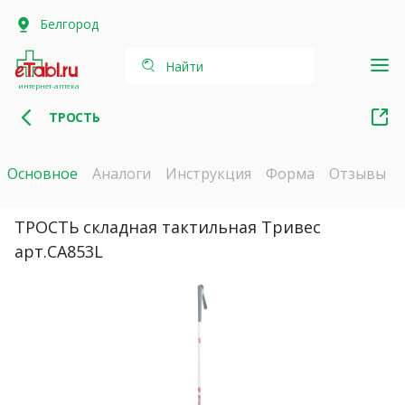
Белгород
Найти
интернет-аптека
ТРОСТЬ
Основное
Аналоги
Инструкция
Форма
Отзывы
ТРОСТЬ складная тактильная Тривес
арт.CA853L