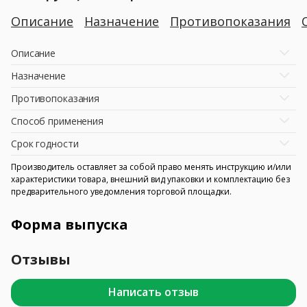
Описание
Назначение
Противопоказания
Описание
Назначение
Противопоказания
Способ применения
Срок годности
Производитель оставляет за собой право менять инструкцию и/или
характеристики товара, внешний вид упаковки и комплектацию без
предварительного уведомления торговой площадки.
Форма выпуска
Отзывы
Написать отзыв