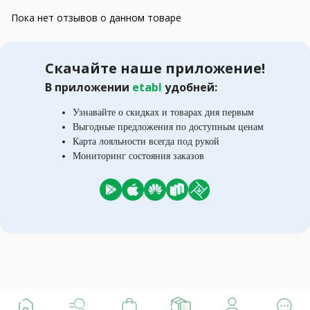
Пока нет отзывов о данном товаре
Скачайте наше приложение!
В приложении
etabl
удобней:
Узнавайте о скидках и товарах дня первым
Выгодные предложения по доступным ценам
Карта лояльности всегда под рукой
Мониторинг состояния заказов