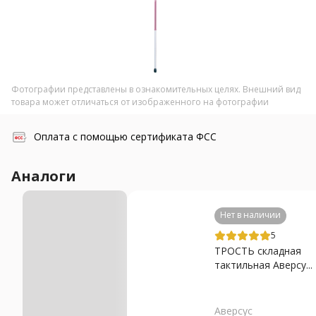
Фотографии представлены в ознакомительных целях. Внешний вид
товара может отличаться от изображенного на фотографии
Оплата с помощью сертификата ФСС
Аналоги
Нет в наличии
5
ТРОСТЬ складная
тактильная Аверсу...
Аверсус