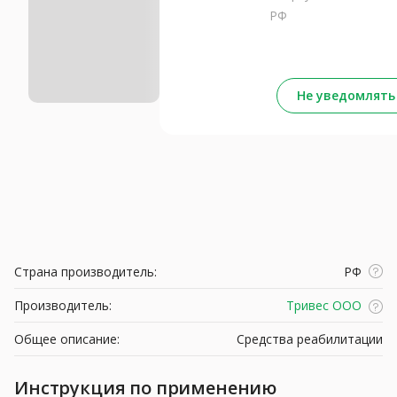
РФ
Не уведомлять
Страна производитель:
РФ
Производитель:
Тривес ООО
Общее описание:
Средства реабилитации
Инструкция по применению