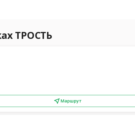
ках ТРОСТЬ
Маршрут