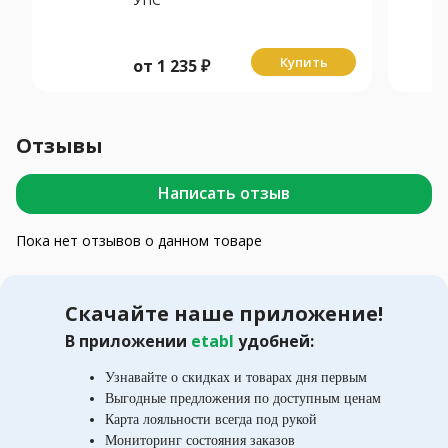
Купить
от
1 235
₽
Отзывы
Написать отзыв
Пока нет отзывов о данном товаре
Скачайте наше приложение!
В приложении
etabl
удобней:
Узнавайте о скидках и товарах дня первым
Выгодные предложения по доступным ценам
Карта лояльности всегда под рукой
Мониторинг состояния заказов