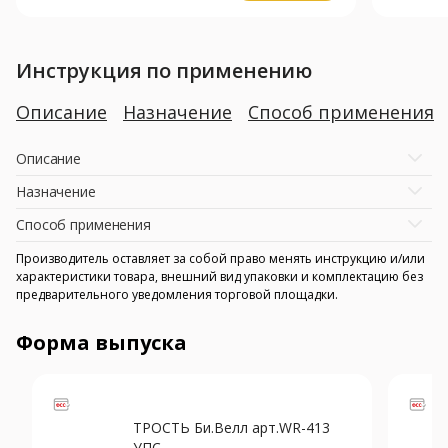
Инструкция по применению
Описание
Назначение
Способ применения
Описание
Назначение
Способ применения
Производитель оставляет за собой право менять инструкцию и/или
характеристики товара, внешний вид упаковки и комплектацию без
предварительного уведомления торговой площадки.
Форма выпуска
ТРОСТЬ Би.Велл арт.WR-413
УПС