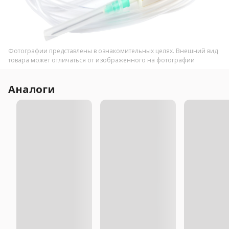
Фотографии представлены в ознакомительных целях. Внешний вид
товара может отличаться от изображенного на фотографии
Аналоги