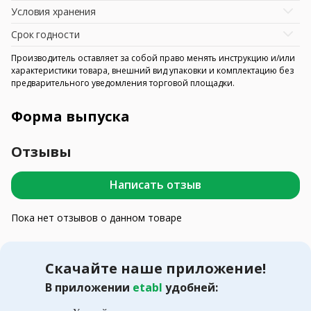
Условия хранения
Срок годности
Производитель оставляет за собой право менять инструкцию и/или
характеристики товара, внешний вид упаковки и комплектацию без
предварительного уведомления торговой площадки.
Форма выпуска
Отзывы
Написать отзыв
Пока нет отзывов о данном товаре
Скачайте наше приложение!
В приложении
etabl
удобней: