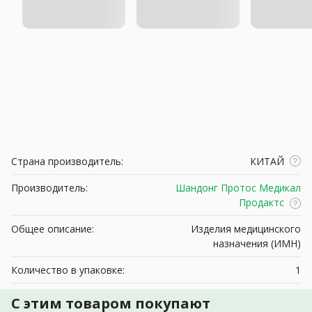
Страна производитель:
КИТАЙ
Производитель:
Шандонг Протос Медикал
Продактс
Общее описание:
Изделия медицинского
назначения (ИМН)
Количество в упаковке:
1
С этим товаром покупают