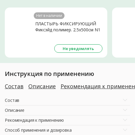
Нет в наличии
ПЛАСТЫРЬ ФИКСИРУЮЩИЙ
Фиксэйд полимер. 2.5х500см N1
Не уведомлять
Инструкция по применению
Состав
Описание
Рекомендация к примене
Состав
Описание
Рекомендация к применению
Способ применения и дозировка