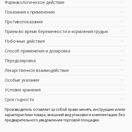
Фармакологическое действие
Показания к применению
Противопоказания
Прием во время беременности и кормления грудью
Побочные действия
Способ применения и дозировка
Передозировка
Лекарственное взаимодействие
Особые указания
Условия хранения
Срок годности
Производитель оставляет за собой право менять инструкцию и/или
характеристики товара, внешний вид упаковки и комплектацию без
предварительного уведомления торговой площадки.