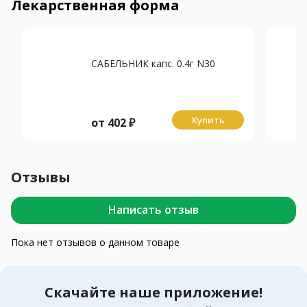
Лекарственная форма
САБЕЛЬНИК капс. 0.4г N30
Купить
от
402
₽
Отзывы
Написать отзыв
Пока нет отзывов о данном товаре
Скачайте наше приложение!