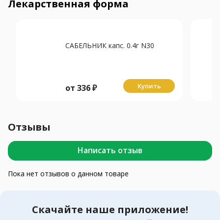
Лекарственная форма
САБЕЛЬНИК капс. 0.4г N30
Купить
от
336
₽
Отзывы
Написать отзыв
Пока нет отзывов о данном товаре
Скачайте наше приложение!