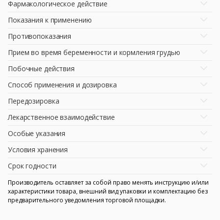
Фармакологическое действие
Показания к применению
Противопоказания
Прием во время беременности и кормления грудью
Побочные действия
Способ применения и дозировка
Передозировка
Лекарственное взаимодействие
Особые указания
Условия хранения
Срок годности
Производитель оставляет за собой право менять инструкцию и/или
характеристики товара, внешний вид упаковки и комплектацию без
предварительного уведомления торговой площадки.