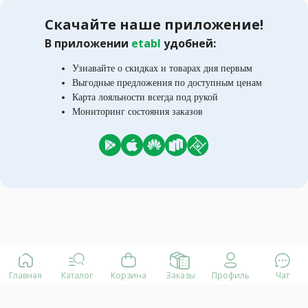
Скачайте наше приложение!
В приложении
etabl
удобней:
Узнавайте о скидках и товарах дня первым
Выгодные предложения по доступным ценам
Карта лояльности всегда под рукой
Мониторинг состояния заказов
Главная
Каталог
Корзина
Заказы
Профиль
Чат