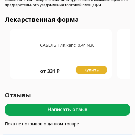
предварительного уведомления торговой площадки.
Лекарственная форма
САБЕЛЬНИК капс. 0.4г N30
Купить
от
331
₽
Отзывы
Написать отзыв
Пока нет отзывов о данном товаре