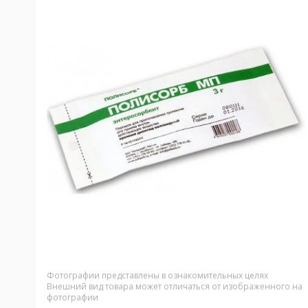
Фотографии представлены в ознакомительных целях
Внешний вид товара может отличаться от изображенного на
фотографии