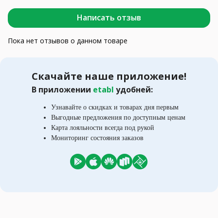
Написать отзыв
Пока нет отзывов о данном товаре
Скачайте наше приложение!
В приложении
etabl
удобней:
Узнавайте о скидках и товарах дня первым
Выгодные предложения по доступным ценам
Карта лояльности всегда под рукой
Мониторинг состояния заказов