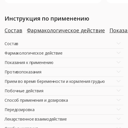
Инструкция по применению
Состав
Фармакологическое действие
Показ
Состав
Фармакологическое действие
Показания к применению
Противопоказания
Прием во время беременности и кормления грудью
Побочные действия
Способ применения и дозировка
Передозировка
Лекарственное взаимодействие